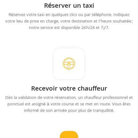
Réserver un taxi
Réservez votre taxi en quelques clics ou par téléphone. Indiquez
votre lieu de prise en charge, votre destination et l’heure souhaitée ;
notre service est disponible 24 h/24 et 7 j/7.
Recevoir votre chauffeur
Dès la validation de votre réservation, un chauffeur professionnel et
ponctuel est assigné à votre course et se met en route. Vous êtes
informé de son arrivée pour plus de tranquillité.