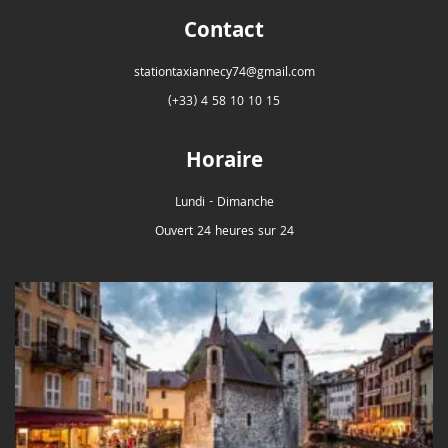
Contact
stationtaxiannecy74@gmail.com
(+33) 4 58 10 10 15
Horaire
Lundi - Dimanche
Ouvert 24 heures sur 24