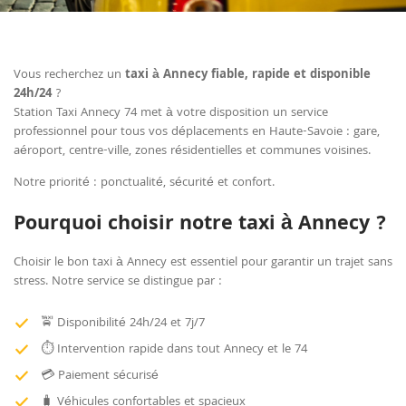
Vous recherchez un
taxi à Annecy fiable, rapide et disponible
24h/24
?
Station Taxi Annecy 74 met à votre disposition un service
professionnel pour tous vos déplacements en Haute-Savoie : gare,
aéroport, centre-ville, zones résidentielles et communes voisines.
Notre priorité : ponctualité, sécurité et confort.
Pourquoi choisir notre taxi à Annecy ?
Choisir le bon taxi à Annecy est essentiel pour garantir un trajet sans
stress. Notre service se distingue par :
🚖 Disponibilité 24h/24 et 7j/7
⏱ Intervention rapide dans tout Annecy et le 74
💳 Paiement sécurisé
🧳 Véhicules confortables et spacieux