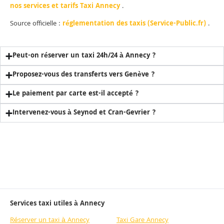
nos services et tarifs Taxi Annecy
.
Source officielle :
réglementation des taxis (Service-Public.fr)
.
Peut-on réserver un taxi 24h/24 à Annecy ?
Proposez-vous des transferts vers Genève ?
Le paiement par carte est-il accepté ?
Intervenez-vous à Seynod et Cran-Gevrier ?
Services taxi utiles à Annecy
Réserver un taxi à Annecy
Taxi Gare Annecy