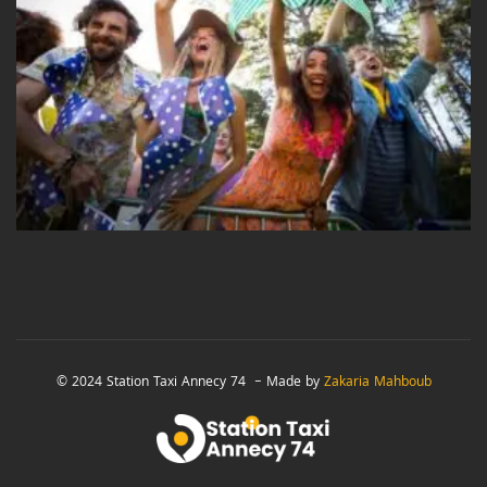
© 2024 Station Taxi Annecy 74 – Made by
Zakaria Mahboub