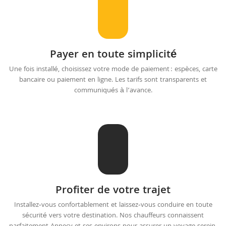
Payer en toute simplicité
Une fois installé, choisissez votre mode de paiement : espèces, carte
bancaire ou paiement en ligne. Les tarifs sont transparents et
communiqués à l’avance.
Profiter de votre trajet
Installez‑vous confortablement et laissez‑vous conduire en toute
sécurité vers votre destination. Nos chauffeurs connaissent