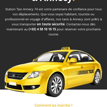
Station Taxi Annecy 74 est votre partenaire de confiance pour tous
vos déplacements. Que vous soyez habitant, touriste ou
professionnel en voyage d’affaires, nos taxis à Annecy sont prêts à
vous transporter
en toute sécurité
. Contactez‑nous dès
maintenant au
(+33) 4 58 10 10 15
pour réserver votre prochaine
course.
Comment ça marche ?