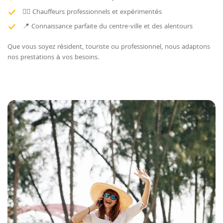
👨‍✈️ Chauffeurs professionnels et expérimentés
📍 Connaissance parfaite du centre-ville et des alentours
Que vous soyez résident, touriste ou professionnel, nous adaptons
nos prestations à vos besoins.