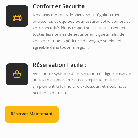
Confort et Sécurité :
Nos taxis à Annecy-le-Vieux sont régulièrement
entretenus et équipés pour assurer votre confort et
votre sécurité. Nous respectons scrupuleusement
toutes les normes de sécurité en vigueur, afin de
vous offrir une expérience de voyage sereine et
agréable dans toute la région.
Réservation Facile :
Avec notre système de réservation en ligne, réserver
un taxi n'a jamais été aussi simple. Remplissez
simplement le formulaire ci-dessous, et nous nous
occupons du reste.
Réservez Maintenant