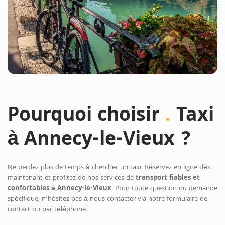
Pourquoi choisir
.
Taxi
à Annecy-le-Vieux ?
Ne perdez plus de temps à chercher un taxi. Réservez en ligne dès
maintenant et profitez de nos services de
transport fiables et
confortables à Annecy-le-Vieux
. Pour toute question ou demande
spécifique, n’hésitez pas à nous contacter via notre formulaire de
contact ou par téléphone.