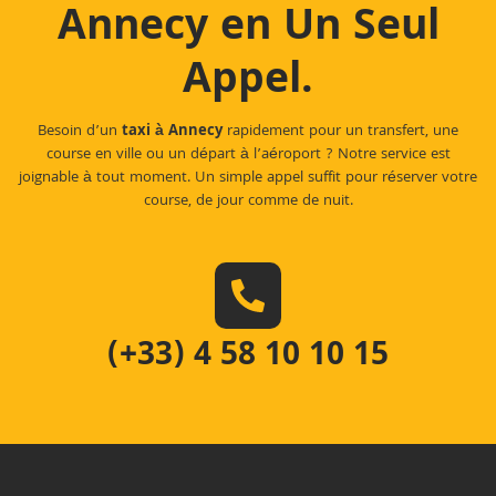
Annecy en Un Seul
Appel
.
Besoin d’un
taxi à Annecy
rapidement pour un transfert, une
course en ville ou un départ à l’aéroport ? Notre service est
joignable à tout moment. Un simple appel suffit pour réserver votre
course, de jour comme de nuit.
(+33) 4 58 10 10 15