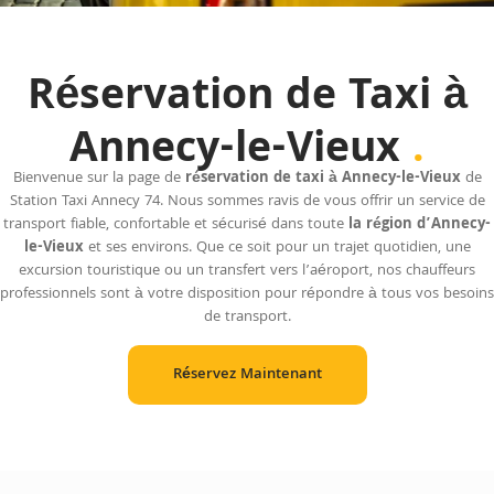
Réservation de Taxi à
Annecy-le-Vieux
.
Bienvenue sur la page de
réservation de taxi à Annecy-le-Vieux
de
Station Taxi Annecy 74. Nous sommes ravis de vous offrir un service de
transport fiable, confortable et sécurisé dans toute
la région d’Annecy-
le-Vieux
et ses environs. Que ce soit pour un trajet quotidien, une
excursion touristique ou un transfert vers l’aéroport, nos chauffeurs
professionnels sont à votre disposition pour répondre à tous vos besoins
de transport.
Réservez Maintenant