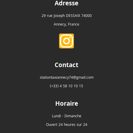
Adresse
29 rue Joseph DESSAIX 74000
Annecy, France
Contact
stationtaxiannecy74@gmail.com
(+33) 4 58 10 10 15
Horaire
Lundi - Dimanche
Ouvert 24 heures sur 24